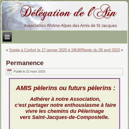
«
Soirée à Confort le 17 janvier 2020 à 19h30
Rando du 28 avril 2023
»
Permanence
Publié le
22 mars 2020
AMIS pèlerins ou futurs pèlerins :
Adhérer à notre Association,
c’est partager notre enthousiasme à faire
vivre les chemins du Pèlerinage
vers Saint-Jacques-de-Compostelle.