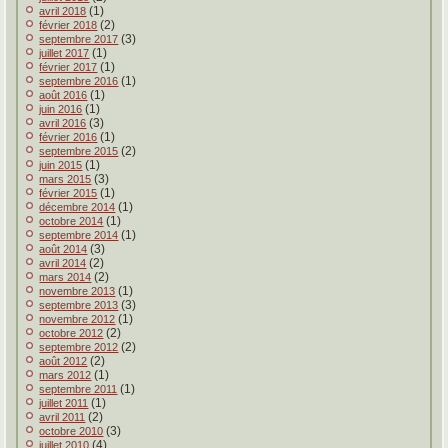
(1)
avril 2018
(2)
février 2018
(3)
septembre 2017
(1)
juillet 2017
(1)
février 2017
(1)
septembre 2016
(1)
août 2016
(1)
juin 2016
(3)
avril 2016
(1)
février 2016
(2)
septembre 2015
(1)
juin 2015
(3)
mars 2015
(1)
février 2015
(1)
décembre 2014
(1)
octobre 2014
(1)
septembre 2014
(3)
août 2014
(2)
avril 2014
(2)
mars 2014
(1)
novembre 2013
(3)
septembre 2013
(1)
novembre 2012
(2)
octobre 2012
(2)
septembre 2012
(2)
août 2012
(1)
mars 2012
(1)
septembre 2011
(1)
juillet 2011
(2)
avril 2011
(3)
octobre 2010
(4)
juillet 2010