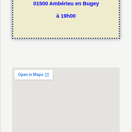
01500 Ambérieu en Bugey
à 19h00