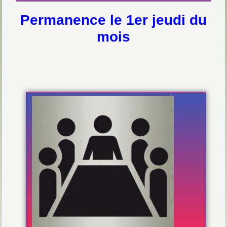
Permanence le 1er jeudi du
mois