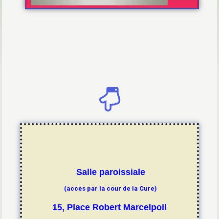
Salle paroissiale
(accès par la cour de la Cure)
15, Place Robert Marcelpoil